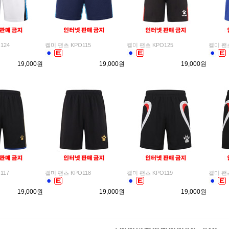
124
켈미 팬츠 KPO115
켈미 팬츠 KPO125
켈미 팬츠
19,000원
19,000원
19,000원
117
켈미 팬츠 KPO118
켈미 팬츠 KPO119
켈미 팬츠
19,000원
19,000원
19,000원