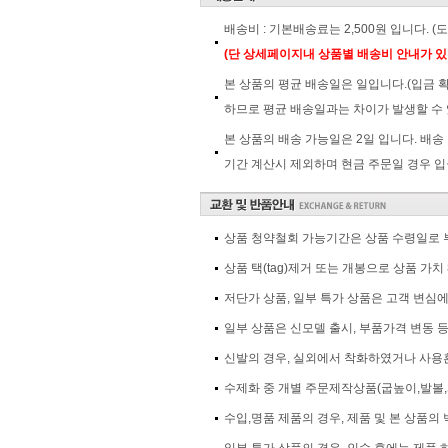
배송비 : 기본배송료는 2,500원 입니다. 
(단 상세페이지내 상품별 배송비 안내가 있
본 상품의 평균 배송일은 일입니다.(입금 
하므로 평균 배송일과는 차이가 발생할 수 
본 상품의 배송 가능일은 2일 입니다. 배송
기간 계산시 제외하며 현금 주문일 경우 입
상품 청약철회 가능기간은 상품 수령일로 부
상품 택(tag)제거 또는 개봉으로 상품 가
저단가 상품, 일부 특가 상품은 고객 변심
일부 상품은 신모델 출시, 부품가격 변동 
신발의 경우, 실외에서 착화하였거나 사용흔
수제화 중 개별 주문제작상품(굽높이,발볼,
수입,명품 제품의 경우, 제품 및 본 상품의 