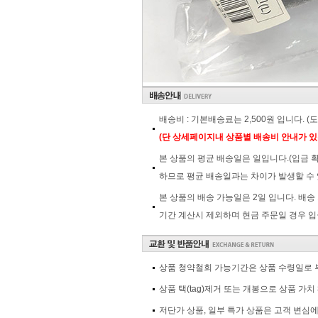
배송비 : 기본배송료는 2,500원 입니다. 
(단 상세페이지내 상품별 배송비 안내가 있
본 상품의 평균 배송일은 일입니다.(입금 
하므로 평균 배송일과는 차이가 발생할 수 
본 상품의 배송 가능일은 2일 입니다. 배송
기간 계산시 제외하며 현금 주문일 경우 입
상품 청약철회 가능기간은 상품 수령일로 부
상품 택(tag)제거 또는 개봉으로 상품 가
저단가 상품, 일부 특가 상품은 고객 변심