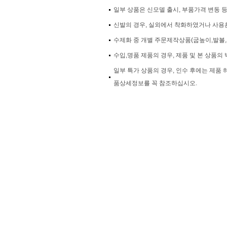
일부 상품은 신모델 출시, 부품가격 변동 
신발의 경우, 실외에서 착화하였거나 사용흔
수제화 중 개별 주문제작상품(굽높이,발볼,
수입,명품 제품의 경우, 제품 및 본 상품의 
일부 특가 상품의 경우, 인수 후에는 제품
품상세정보를 꼭 참조하십시오.