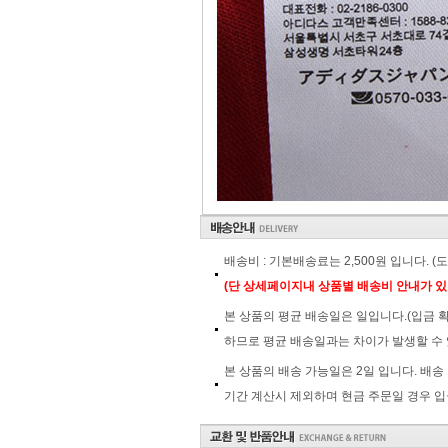
배송비 : 기본배송료는 2,500원 입니다. 
(단 상세페이지내 상품별 배송비 안내가 있
본 상품의 평균 배송일은 일입니다.(입금 
하므로 평균 배송일과는 차이가 발생할 수 
본 상품의 배송 가능일은 2일 입니다. 배송
기간 계산시 제외하며 현금 주문일 경우 입