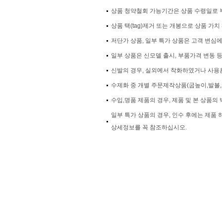
상품 청약철회 가능기간은 상품 수령일로 부
상품 택(tag)제거 또는 개봉으로 상품 가
저단가 상품, 일부 특가 상품은 고객 변심
일부 상품은 신모델 출시, 부품가격 변동 
신발의 경우, 실외에서 착화하였거나 사용흔
수제화 중 개별 주문제작상품(굽높이,발볼,
수입,명품 제품의 경우, 제품 및 본 상품의 
일부 특가 상품의 경우, 인수 후에는 제품
상세정보를 꼭 참조하십시오.